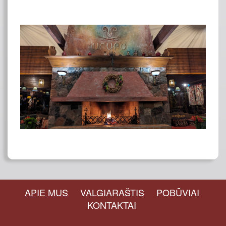
APIE MUS
VALGIARAŠTIS
POBŪVIAI
KONTAKTAI