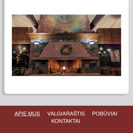
APIE MUS
VALGIARAŠTIS
POBŪVIAI
KONTAKTAI